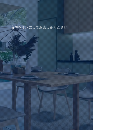
音声をオンにしてお楽しみください