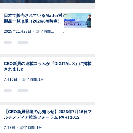
日本で販売されているMatter対応
製品一覧 β版（2026/6/8時点）
2025年11月28日
読了時間: 8分
CEO新貝の連載コラムが『DIGITAL X』に掲載
されました
7月16日
読了時間: 1分
【CEO新貝登壇のお知らせ】2026年7月16日マ
ルチメディア推進フォーラム PART1012
7月8日
読了時間: 1分