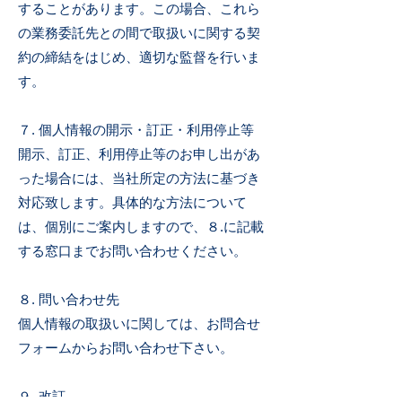
することがあります。この場合、これら
の業務委託先との間で取扱いに関する契
約の締結をはじめ、適切な監督を行いま
す。
７. 個人情報の開示・訂正・利用停止等
開示、訂正、利用停止等のお申し出があ
った場合には、当社所定の方法に基づき
対応致します。具体的な方法について
は、個別にご案内しますので、８.に記載
する窓口までお問い合わせください。
８. 問い合わせ先
個人情報の取扱いに関しては、お問合せ
フォームからお問い合わせ下さい。
９. 改訂