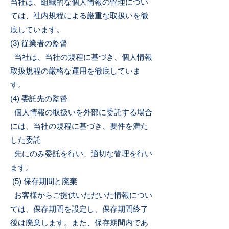
当社は、組織的な個人情報の管理につい
ては、社内規程による厳重な取扱いを徹
底しています。
(3) 従業者の監督
当社は、当社の規程に基づき、個人情報
取扱規程の厳格な運用を徹底していま
す。
(4) 委託先の監督
個人情報の取扱いを外部に委託する場合
には、当社の規程に基づき、要件を満た
した委託
先にのみ委託を行い、適切な管理を行い
ます。
(5) 保存期間と廃棄
お客様からご提供いただいた情報につい
ては、保存期間を設定し、保存期間終了
後は廃棄します。また、保存期間内であ