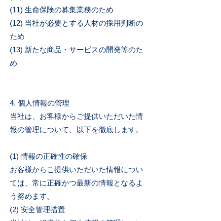
(11) 生命保険の募集業務のため
(12) 当社が必要とする人材の採用判断の
ため
(13) 新たな商品・サービスの開発等のた
め
4. 個人情報の管理
当社は、お客様からご提供いただいた情
報の管理について、以下を徹底します。
(1) 情報の正確性の確保
お客様からご提供いただいた情報につい
ては、常に正確かつ最新の情報となるよ
う努めます。
(2) 安全管理措置