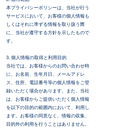
本プライバシーポリシーは、当社が行う
サービスにおいて、お客様の個人情報も
しくはそれに準ずる情報を取り扱う際
に、当社が遵守する方針を示したもので
す。
3. 個人情報の取得と利用目的
当社では、お客様からのお問い合わせ時
に、お名前、生年月日、メールアドレ
ス、住所、電話番号等の個人情報をご登
録いただく場合があります。また、当社
は、お客様からご提供いただく個人情報
を以下の目的の範囲内において、利用し
ます。お客様の同意なく、情報の収集、
目的外の利用を行うことはありません。