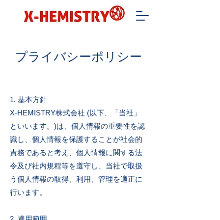
プライバシーポリシー
1. 基本方針
X-HEMISTRY株式会社 (以下、「当社」
といいます。)は、個人情報の重要性を認
識し、個人情報を保護することが社会的
責務であると考え、個人情報に関する法
令及び社内規程等を遵守し、当社で取扱
う個人情報の取得、利用、管理を適正に
行います。
2. 適用範囲