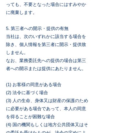
っても、不要となった場合にはすみやか
に廃棄します。
5. 第三者への開示・提供の有無
当社は、次のいずれかに該当する場合を
除き、個人情報を第三者に開示・提供致
しません。
なお、業務委託先への提供の場合は第三
者への開示または提供にあたりません。
(1) お客様の同意がある場合
(2) 法令に基づく場合
(3) 人の生命、身体又は財産の保護のため
に必要がある場合であって、本人の同意
を得ることが困難な場合
(4) 国の機関もしくは地方公共団体又はそ
の委託を受けたものが、法令の定めによ