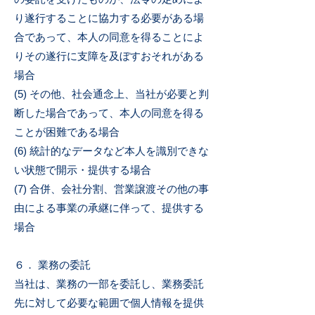
り遂行することに協力する必要がある場
合であって、本人の同意を得ることによ
りその遂行に支障を及ぼすおそれがある
場合
(5) その他、社会通念上、当社が必要と判
断した場合であって、本人の同意を得る
ことが困難である場合
(6) 統計的なデータなど本人を識別できな
い状態で開示・提供する場合
(7) 合併、会社分割、営業譲渡その他の事
由による事業の承継に伴って、提供する
場合
６． 業務の委託
当社は、業務の一部を委託し、業務委託
先に対して必要な範囲で個人情報を提供