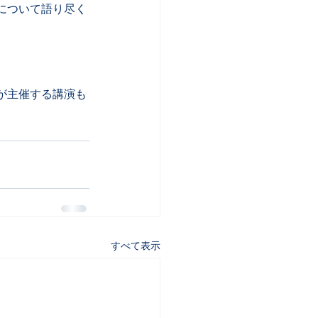
しについて語り尽く
が主催する講演も
すべて表示