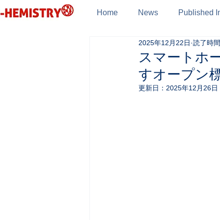
Home
News
Published I
2025年12月22日
読了時間:
スマートホーム
すオープン
更新日：
2025年12月26日