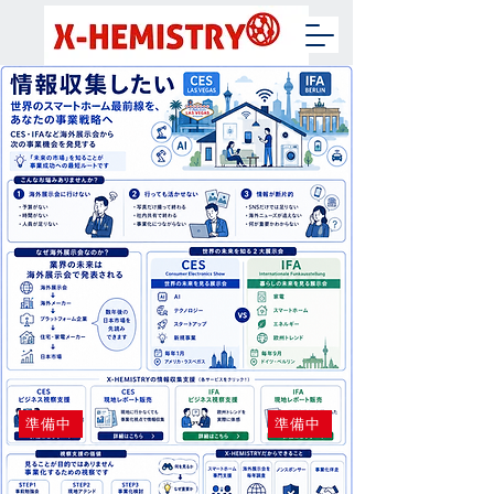
準備中
準備中