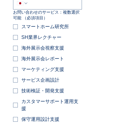
お問い合わせのサービス：複数選択
可能
（必須項目）
スマートホーム研究所
SH業界レクチャー
海外展示会視察支援
海外展示会レポート
マーケティング支援
サービス企画設計
技術検証・開発支援
カスタマーサポート運用支
援
保守運用設計支援
営業・PR支援