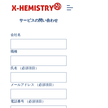
サービスの問い合わせ
会社名
職種
氏名
（必須項目）
メールアドレス
（必須項目）
電話番号
（必須項目）