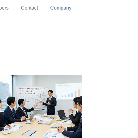
ers
Contact
Company