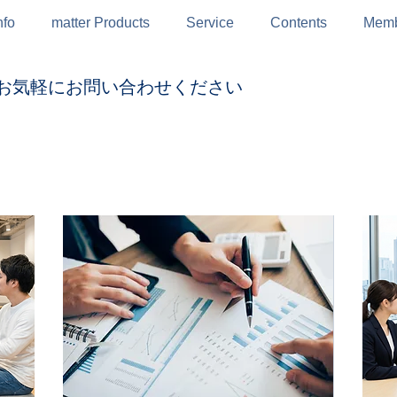
nfo
matter Products
Service
Contents
Memb
お気軽にお問い合わせください