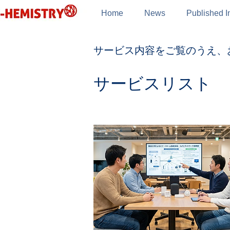
Home
News
Published I
サービス内容をご覧のうえ、
サービスリスト