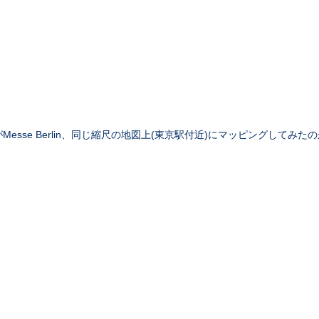
Messe Berlin、同じ縮尺の地図上(東京駅付近)にマッピングしてみた