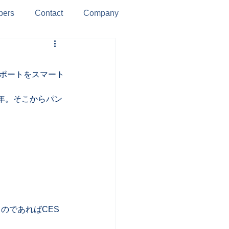
ers
Contact
Company
レポートをスマート
6年。そこからパン
のであればCES