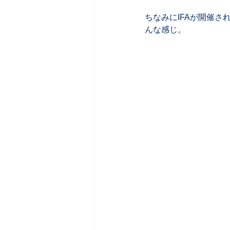
ちなみにIFAが開催され
んな感じ。