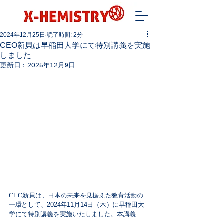
2024年12月25日
読了時間: 2分
CEO新貝は早稲田大学にて特別講義を実施
しました
更新日：
2025年12月9日
CEO新貝は、日本の未来を見据えた教育活動の
一環として、2024年11月14日（木）に早稲田大
学にて特別講義を実施いたしました。本講義