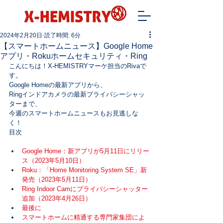
2024年2月20日
読了時間: 6分
【スマートホームニュース】Google Home
アプリ・Rokuホームセキュリティ・Ring
こんにちは！X-HEMISTRYマーケ担当のRivaで
す。
Google Homeの最新アプリから、

Ringインドアカメラの最新プライバシーシャッ
ターまで、
今週のスマートホームニュースもお見逃しな
く！
目次
Google Home：新アプリが5月11日にリリー
ス（2023年5月10日）
Roku：「Home Monitoring System SE」新
発売（2023年5月11日）
Ring Indoor Camにプライバシーシャッター
追加（2023年4月26日）
最後に
スマートホームに精通する専門家集団によ