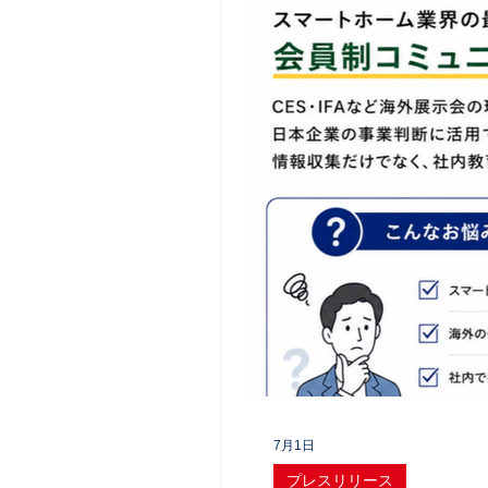
7月1日
プレスリリース