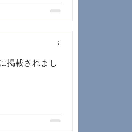
ースに掲載されまし