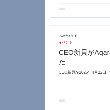
2025年5月7日
イベント
CEO新貝がAq
た
CEO新貝が2025年4月22日