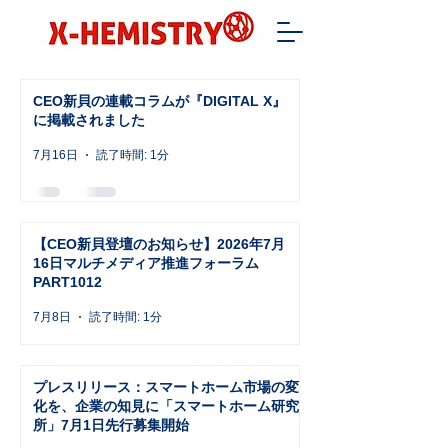
CEO新貝の連載コラムが『DIGITAL X』
に掲載されました
7月16日
読了時間: 1分
【CEO新貝登壇のお知らせ】2026年7月
16日マルチメディア推進フォーラム
PART1012
7月8日
読了時間: 1分
プレスリリース：スマートホーム市場の変
化を、企業の知見に「スマートホーム研究
所」7月1日先行募集開始